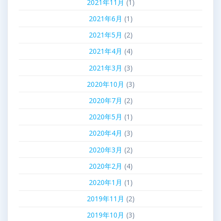
2021年11月
(1)
2021年6月
(1)
2021年5月
(2)
2021年4月
(4)
2021年3月
(3)
2020年10月
(3)
2020年7月
(2)
2020年5月
(1)
2020年4月
(3)
2020年3月
(2)
2020年2月
(4)
2020年1月
(1)
2019年11月
(2)
2019年10月
(3)