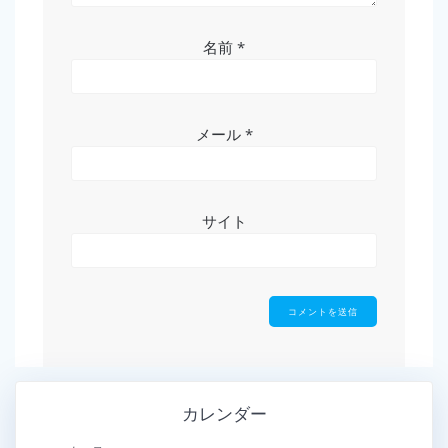
名前
*
メール
*
サイト
カレンダー