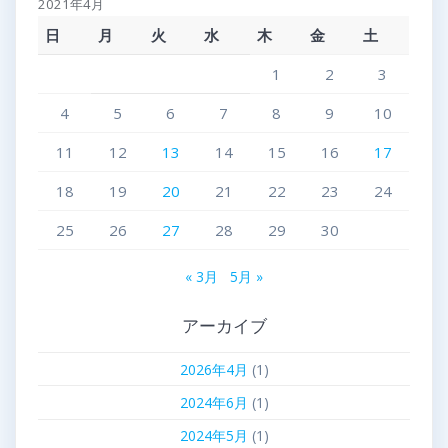
2021年4月
日
月
火
水
木
金
土
1
2
3
4
5
6
7
8
9
10
11
12
13
14
15
16
17
18
19
20
21
22
23
24
25
26
27
28
29
30
« 3月
5月 »
アーカイブ
2026年4月
(1)
2024年6月
(1)
2024年5月
(1)