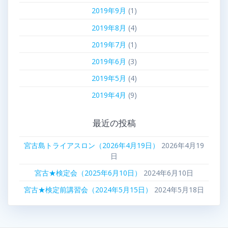
2019年9月
(1)
2019年8月
(4)
2019年7月
(1)
2019年6月
(3)
2019年5月
(4)
2019年4月
(9)
最近の投稿
宮古島トライアスロン（2026年4月19日）
2026年4月19
日
宮古★検定会（2025年6月10日）
2024年6月10日
宮古★検定前講習会（2024年5月15日）
2024年5月18日