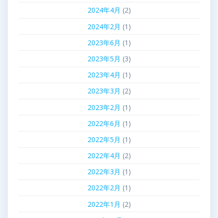
2024年4月
(2)
2024年2月
(1)
2023年6月
(1)
2023年5月
(3)
2023年4月
(1)
2023年3月
(2)
2023年2月
(1)
2022年6月
(1)
2022年5月
(1)
2022年4月
(2)
2022年3月
(1)
2022年2月
(1)
2022年1月
(2)