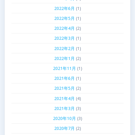
2022年6月
(1)
2022年5月
(1)
2022年4月
(2)
2022年3月
(1)
2022年2月
(1)
2022年1月
(2)
2021年11月
(1)
2021年6月
(1)
2021年5月
(2)
2021年4月
(4)
2021年3月
(3)
2020年10月
(3)
2020年7月
(2)