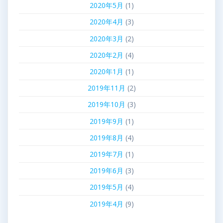
2020年5月
(1)
2020年4月
(3)
2020年3月
(2)
2020年2月
(4)
2020年1月
(1)
2019年11月
(2)
2019年10月
(3)
2019年9月
(1)
2019年8月
(4)
2019年7月
(1)
2019年6月
(3)
2019年5月
(4)
2019年4月
(9)