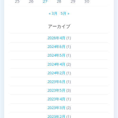
25
26
27
28
29
30
« 3月
5月 »
アーカイブ
2026年4月
(1)
2024年6月
(1)
2024年5月
(1)
2024年4月
(2)
2024年2月
(1)
2023年6月
(1)
2023年5月
(3)
2023年4月
(1)
2023年3月
(2)
2023年2月
(1)