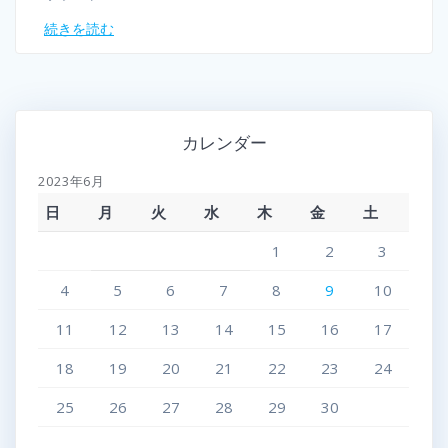
続きを読む
カレンダー
2023年6月
日
月
火
水
木
金
土
1
2
3
4
5
6
7
8
9
10
11
12
13
14
15
16
17
18
19
20
21
22
23
24
25
26
27
28
29
30