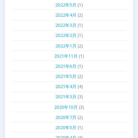
2022年5月
(1)
2022年4月
(2)
2022年3月
(1)
2022年2月
(1)
2022年1月
(2)
2021年11月
(1)
2021年6月
(1)
2021年5月
(2)
2021年4月
(4)
2021年3月
(3)
2020年10月
(3)
2020年7月
(2)
2020年5月
(1)
2020年4月
(3)