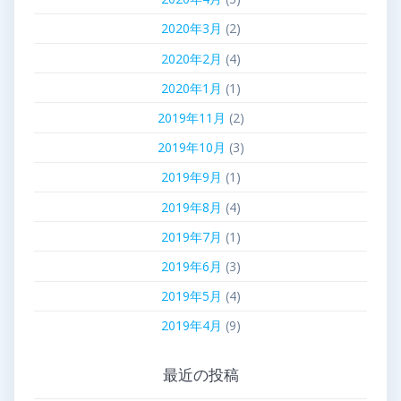
2020年3月
(2)
2020年2月
(4)
2020年1月
(1)
2019年11月
(2)
2019年10月
(3)
2019年9月
(1)
2019年8月
(4)
2019年7月
(1)
2019年6月
(3)
2019年5月
(4)
2019年4月
(9)
最近の投稿