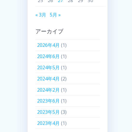
25
26
27
28
29
30
« 3月
5月 »
アーカイブ
2026年4月
(1)
2024年6月
(1)
2024年5月
(1)
2024年4月
(2)
2024年2月
(1)
2023年6月
(1)
2023年5月
(3)
2023年4月
(1)