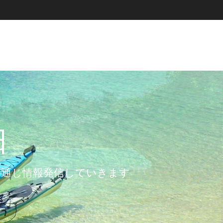
日
を通じ情報発信していきます