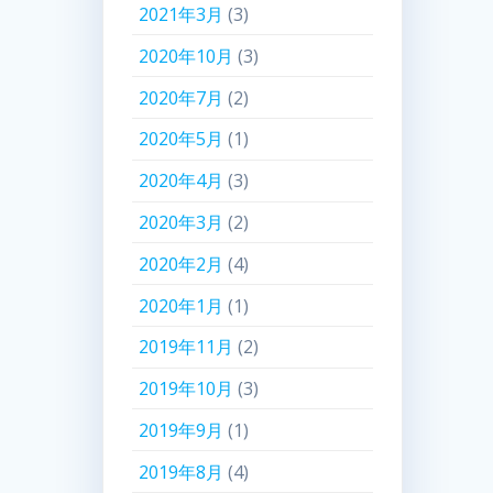
2021年3月
(3)
2020年10月
(3)
2020年7月
(2)
2020年5月
(1)
2020年4月
(3)
2020年3月
(2)
2020年2月
(4)
2020年1月
(1)
2019年11月
(2)
2019年10月
(3)
2019年9月
(1)
2019年8月
(4)