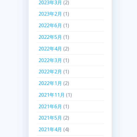
2023年3月
(2)
2023年2月
(1)
2022年6月
(1)
2022年5月
(1)
2022年4月
(2)
2022年3月
(1)
2022年2月
(1)
2022年1月
(2)
2021年11月
(1)
2021年6月
(1)
2021年5月
(2)
2021年4月
(4)