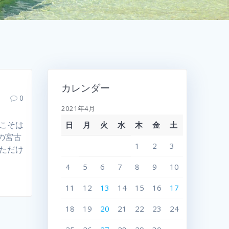
カレンダー
0
2021年4月
年こそは
日
月
火
水
木
金
土
の宮古
1
2
3
っただけ
4
5
6
7
8
9
10
11
12
13
14
15
16
17
18
19
20
21
22
23
24