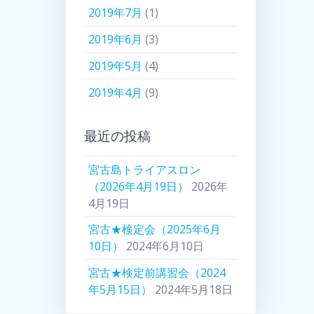
2019年7月
(1)
2019年6月
(3)
2019年5月
(4)
2019年4月
(9)
最近の投稿
宮古島トライアスロン
（2026年4月19日）
2026年
4月19日
宮古★検定会（2025年6月
10日）
2024年6月10日
宮古★検定前講習会（2024
年5月15日）
2024年5月18日